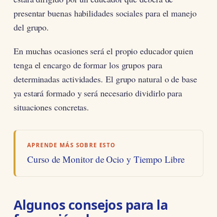
presentar buenas habilidades sociales para el manejo
del grupo.
En muchas ocasiones será el propio educador quien
tenga el encargo de formar los grupos para
determinadas actividades. El grupo natural o de base
ya estará formado y será necesario dividirlo para
situaciones concretas.
APRENDE MÁS SOBRE ESTO
Curso de Monitor de Ocio y Tiempo Libre
Algunos consejos para la