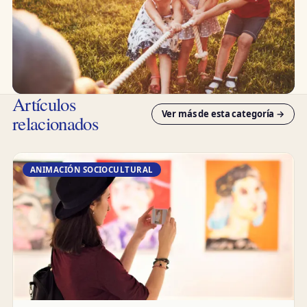
Artículos
Ver más de esta categoría →
relacionados
ANIMACIÓN SOCIOCULTURAL