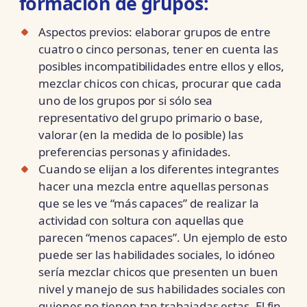
formación de grupos:
Aspectos previos: elaborar grupos de entre
cuatro o cinco personas, tener en cuenta las
posibles incompatibilidades entre ellos y ellos,
mezclar chicos con chicas, procurar que cada
uno de los grupos por si sólo sea
representativo del grupo primario o base,
valorar (en la medida de lo posible) las
preferencias personas y afinidades.
Cuando se elijan a los diferentes integrantes
hacer una mezcla entre aquellas personas
que se les ve “más capaces” de realizar la
actividad con soltura con aquellas que
parecen “menos capaces”. Un ejemplo de esto
puede ser las habilidades sociales, lo idóneo
sería mezclar chicos que presenten un buen
nivel y manejo de sus habilidades sociales con
quienes no tienen tan trabajadas estas. El fin