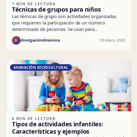
7 MIN DE LECTURA
Técnicas de grupos para niños
Las técnicas de grupo son actividades organizadas
que requieren la participación de un número
determinado de personas. Se usan para…
D
29 enero, 2020
divulgacióndinámica
ANIMACIÓN SOCIOCULTURAL
6 MIN DE LECTURA
Tipos de actividades infantiles:
Características y ejemplos