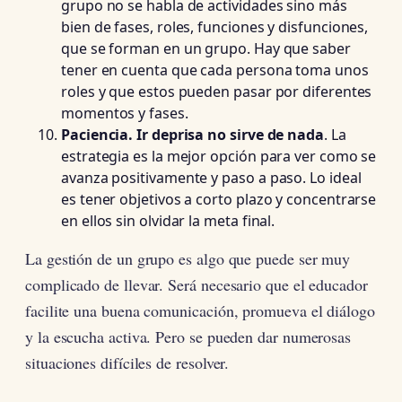
grupo no se habla de actividades sino más
bien de fases, roles, funciones y disfunciones,
que se forman en un grupo. Hay que saber
tener en cuenta que cada persona toma unos
roles y que estos pueden pasar por diferentes
momentos y fases.
Paciencia. Ir deprisa no sirve de nada
. La
estrategia es la mejor opción para ver como se
avanza positivamente y paso a paso. Lo ideal
es tener objetivos a corto plazo y concentrarse
en ellos sin olvidar la meta final.
La gestión de un grupo es algo que puede ser muy
complicado de llevar. Será necesario que el educador
facilite una buena comunicación, promueva el diálogo
y la escucha activa. Pero se pueden dar numerosas
situaciones difíciles de resolver.