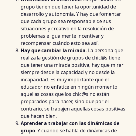
grupo tienen que tener la oportunidad de
desarrollo y autonomía. Y hay que fomentar
que cada grupo sea responsable de sus
situaciones y creativo en la resolución de
problemas e igualmente incentivar y
recompensar cuándo esto sea así.
Hay que cambiar la mirada
. La persona que
realiza la gestión de grupos de chic@s tiene
que tener una mirada positiva, hay que mirar
siempre desde la capacidad y no desde la
incapacidad. Es muy importante que el
educador no enfatice en ningún momento
aquellas cosas que los chic@s no están
preparados para hacer, sino que por el
contrario, se trabajen aquellas cosas positivas
que hacen bien.
Aprender a trabajar con las dinámicas de
grupo
. Y cuando se habla de dinámicas de