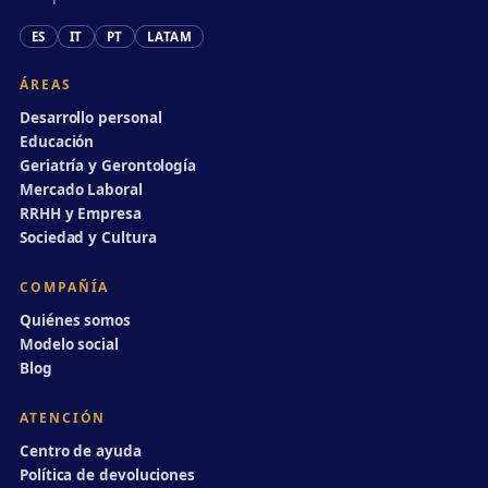
ES
IT
PT
LATAM
ÁREAS
Desarrollo personal
Educación
Geriatría y Gerontología
Mercado Laboral
RRHH y Empresa
Sociedad y Cultura
COMPAÑÍA
Quiénes somos
Modelo social
Blog
ATENCIÓN
Centro de ayuda
Política de devoluciones