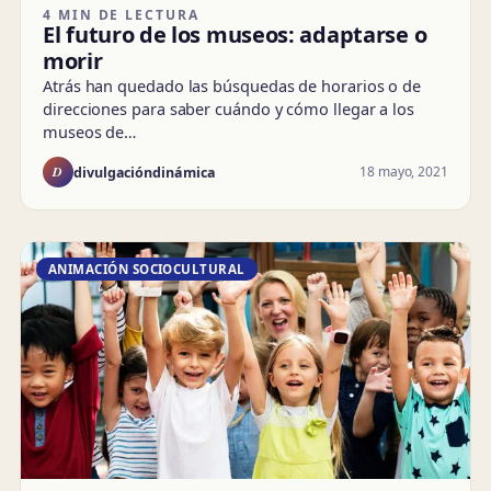
4 MIN DE LECTURA
El futuro de los museos: adaptarse o
morir
Atrás han quedado las búsquedas de horarios o de
direcciones para saber cuándo y cómo llegar a los
museos de…
D
18 mayo, 2021
divulgacióndinámica
ANIMACIÓN SOCIOCULTURAL