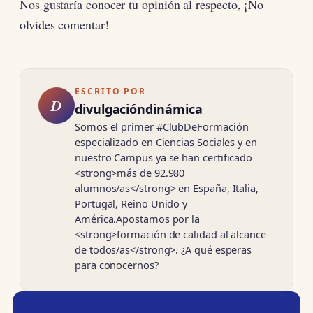
Nos gustaría conocer tu opinión al respecto, ¡No
olvides comentar!
ESCRITO POR
D
divulgacióndinámica
Somos el primer #ClubDeFormación
especializado en Ciencias Sociales y en
nuestro Campus ya se han certificado
<strong>más de 92.980
alumnos/as</strong> en España, Italia,
Portugal, Reino Unido y
América.Apostamos por la
<strong>formación de calidad al alcance
de todos/as</strong>. ¿A qué esperas
para conocernos?