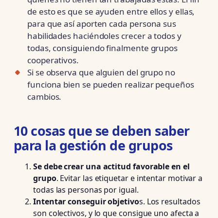
de esto es que se ayuden entre ellos y ellas,
para que así aporten cada persona sus
habilidades haciéndoles crecer a todos y
todas, consiguiendo finalmente grupos
cooperativos.
Si se observa que alguien del grupo no
funciona bien se pueden realizar pequeños
cambios.
10 cosas que se deben saber
para la gestión de grupos
Se debe crear una actitud favorable en el
grupo
. Evitar las etiquetar e intentar motivar a
todas las personas por igual.
Intentar conseguir objetivo
s. Los resultados
son colectivos, y lo que consigue uno afecta a