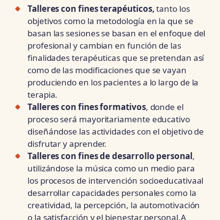
Talleres con fines terapéuticos,
tanto los
objetivos como la metodología en la que se
basan las sesiones se basan en el enfoque del
profesional y cambian en función de las
finalidades terapéuticas que se pretendan así
como de las modificaciones que se vayan
produciendo en los pacientes a lo largo de la
terapia.
Talleres con fines formativos
, donde el
proceso será mayoritariamente educativo
diseñándose las actividades con el objetivo de
disfrutar y aprender.
Talleres con fines de desarrollo personal
,
utilizándose la música como un medio para
los procesos de intervención socioeducativaal
desarrollar capacidades personales como la
creatividad, la percepción, la automotivación
o la satisfacción y el bienestar personal.A