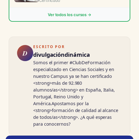
Certificado
Ver todos los cursos →
ESCRITO POR
D
divulgacióndinámica
Somos el primer #ClubDeFormación
especializado en Ciencias Sociales y en
nuestro Campus ya se han certificado
<strong>más de 92.980
alumnos/as</strong> en España, Italia,
Portugal, Reino Unido y
América.Apostamos por la
<strong>formación de calidad al alcance
de todos/as</strong>. ¿A qué esperas
para conocernos?