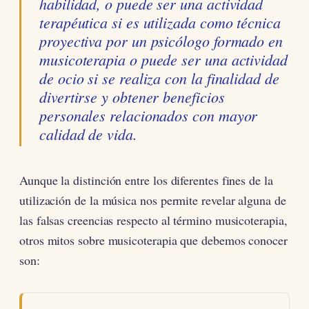
habilidad, o puede ser una actividad
terapéutica si es utilizada como técnica
proyectiva por un psicólogo formado en
musicoterapia o puede ser una actividad
de ocio si se realiza con la finalidad de
divertirse y obtener beneficios
personales relacionados con mayor
calidad de vida.
Aunque la distinción entre los diferentes fines de la
utilización de la música nos permite revelar alguna de
las falsas creencias respecto al término musicoterapia,
otros mitos sobre musicoterapia que debemos conocer
son: