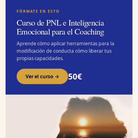
FÓRMATE EN ESTO
Curso de PNL e Inteligencia
Emocional para el Coaching
Aprende cómo aplicar herramientas para la
modificación de conducta cómo liberar tus
propias capacidades.
50€
Ver el curso →