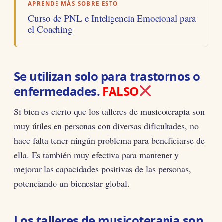
APRENDE MÁS SOBRE ESTO
Curso de PNL e Inteligencia Emocional para
el Coaching
Se utilizan solo para trastornos o
enfermedades.
FALSO
Si bien es cierto que los talleres de musicoterapia son
muy útiles en personas con diversas dificultades, no
hace falta tener ningún problema para beneficiarse de
ella. Es también muy efectiva para mantener y
mejorar las capacidades positivas de las personas,
potenciando un bienestar global.
Los talleres de musicoterapia son