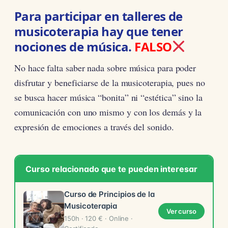
Para participar en talleres de
musicoterapia hay que tener
nociones de música.
FALSO
No hace falta saber nada sobre música para poder
disfrutar y beneficiarse de la musicoterapia, pues no
se busca hacer música “bonita” ni “estética” sino la
comunicación con uno mismo y con los demás y la
expresión de emociones a través del sonido.
Curso relacionado que te pueden interesar
Curso de Principios de la
Musicoterapia
Ver curso
150h · 120 € · Online ·