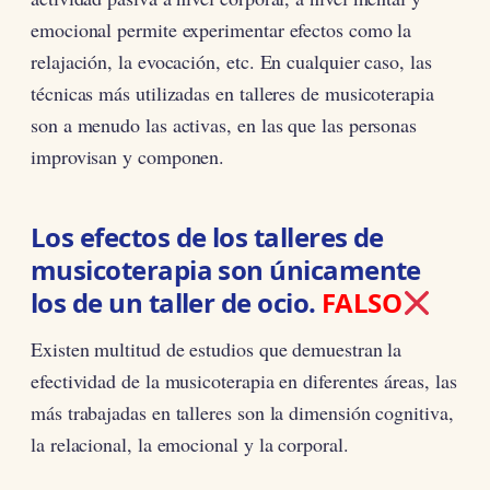
emocional permite experimentar efectos como la
relajación, la evocación, etc. En cualquier caso, las
técnicas más utilizadas en talleres de musicoterapia
son a menudo las activas, en las que las personas
improvisan y componen.
Los efectos de los talleres de
musicoterapia son únicamente
los de un taller de ocio.
FALSO
Existen multitud de estudios que demuestran la
efectividad de la musicoterapia en diferentes áreas, las
más trabajadas en talleres son la dimensión cognitiva,
la relacional, la emocional y la corporal.