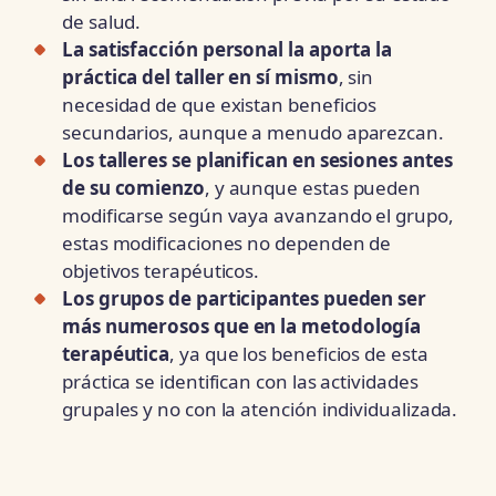
de salud.
La satisfacción personal la aporta la
práctica del taller en sí mismo
, sin
necesidad de que existan beneficios
secundarios, aunque a menudo aparezcan.
Los talleres se planifican en sesiones antes
de su comienzo
, y aunque estas pueden
modificarse según vaya avanzando el grupo,
estas modificaciones no dependen de
objetivos terapéuticos.
Los grupos de participantes pueden ser
más numerosos que en la metodología
terapéutica
, ya que los beneficios de esta
práctica se identifican con las actividades
grupales y no con la atención individualizada.