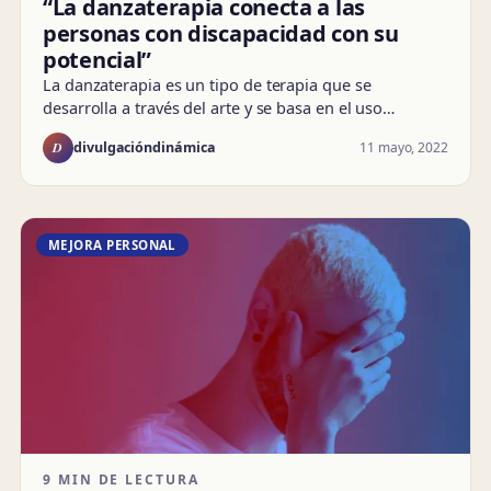
“La danzaterapia conecta a las
personas con discapacidad con su
potencial”
La danzaterapia es un tipo de terapia que se
desarrolla a través del arte y se basa en el uso…
D
11 mayo, 2022
divulgacióndinámica
MEJORA PERSONAL
9 MIN DE LECTURA