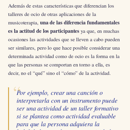
Además de estas características que diferencian los
talleres de ocio de otras aplicaciones de la
una de las diferencia fundamentales
musicoterapia,
es la actitud de los participantes
ya que, en muchas
ocasiones las actividades que se lleven a cabo pueden
ser similares, pero lo que hace posible considerar una
determinada actividad como de ocio es la forma en la
que las personas se comportan en torno a ella, es
decir, no el “qué” sino el “cómo” de la actividad.
Por ejemplo, crear una canción o
interpretarla con un instrumento puede
ser una actividad de un taller formativo
si se plantea como actividad evaluable
para que la persona adquiera la