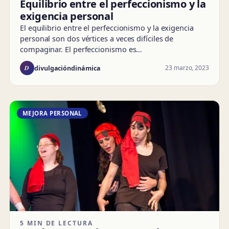
Equilibrio entre el perfeccionismo y la
exigencia personal
El equilibrio entre el perfeccionismo y la exigencia
personal son dos vértices a veces difíciles de
compaginar. El perfeccionismo es…
D
23 marzo, 2023
divulgacióndinámica
MEJORA PERSONAL
5 MIN DE LECTURA