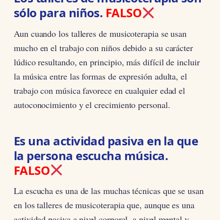
sólo para niños.
FALSO
Aun cuando los talleres de musicoterapia se usan
mucho en el trabajo con niños debido a su carácter
lúdico resultando, en principio, más difícil de incluir
la música entre las formas de expresión adulta, el
trabajo con música favorece en cualquier edad el
autoconocimiento y el crecimiento personal.
Es una actividad pasiva en la que
la persona escucha música.
FALSO
La escucha es una de las muchas técnicas que se usan
en los talleres de musicoterapia que, aunque es una
actividad pasiva a nivel corporal, a nivel mental y