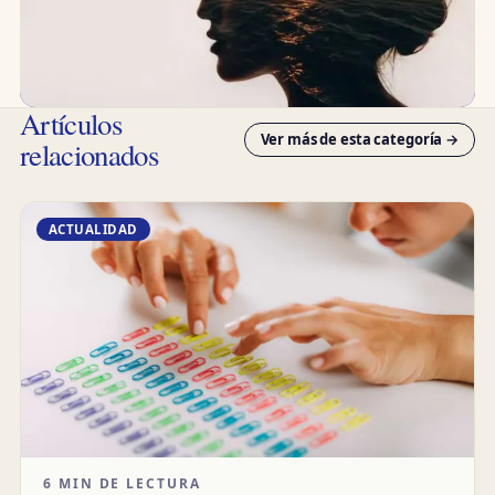
Artículos
Ver más de esta categoría →
relacionados
ACTUALIDAD
6 MIN DE LECTURA