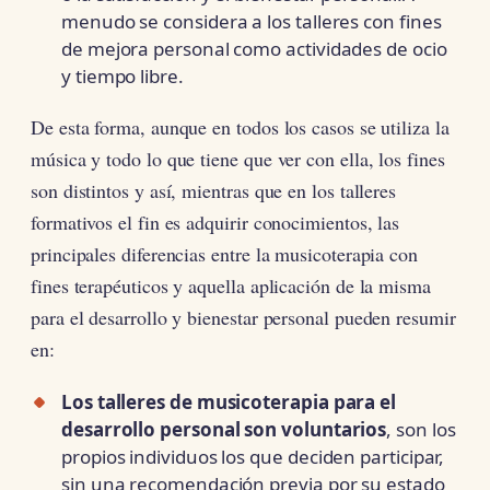
menudo se considera a los talleres con fines
de mejora personal como actividades de ocio
y tiempo libre.
De esta forma, aunque en todos los casos se utiliza la
música y todo lo que tiene que ver con ella, los fines
son distintos y así, mientras que en los talleres
formativos el fin es adquirir conocimientos, las
principales diferencias entre la musicoterapia con
fines terapéuticos y aquella aplicación de la misma
para el desarrollo y bienestar personal pueden resumir
en:
Los talleres de musicoterapia para el
desarrollo personal son voluntarios
, son los
propios individuos los que deciden participar,
sin una recomendación previa por su estado