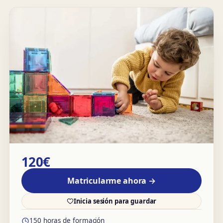
120€
Matricularme ahora →
Inicia sesión para guardar
150 horas de formación