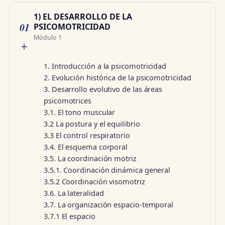
1) EL DESARROLLO DE LA
01
PSICOMOTRICIDAD
Módulo 1
1. Introducción a la psicomotricidad
2. Evolución histórica de la psicomotricidad
3. Desarrollo evolutivo de las áreas
psicomotrices
3.1. El tono muscular
3.2 La postura y el equilibrio
3.3 El control respiratorio
3.4. El esquema corporal
3.5. La coordinación motriz
3.5.1. Coordinación dinámica general
3.5.2 Coordinación visomotriz
3.6. La lateralidad
3.7. La organización espacio-temporal
3.7.1 El espacio