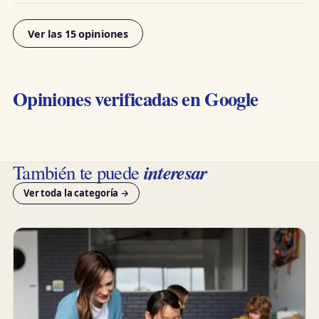
Ver las 15 opiniones
Opiniones verificadas en Google
interesar
También te puede
Ver toda la categoría →