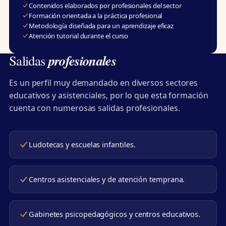
Contenidos elaborados por profesionales del sector
Formación orientada a la práctica profesional
Metodología diseñada para un aprendizaje eficaz
Atención tutorial durante el curso
profesionales
Salidas
Es un perfil muy demandado en diversos sectores
educativos y asistenciales, por lo que esta formación
cuenta con numerosas salidas profesionales.
Ludotecas y escuelas infantiles.
Centros asistenciales y de atención temprana.
Gabinetes psicopedagógicos y centros educativos.