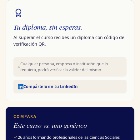
Tu diploma, sin esperas.
Al superar el curso recibes un diploma con código de
verificación QR.
Cualquier persona, empresa o institución que lo
requiera, podrá verificar la validez del mismo
Compártelo en tu LinkedIn
COMPARA
Este curso vs. uno genérico
26 años formando profesionales de las Ciencias Sociales