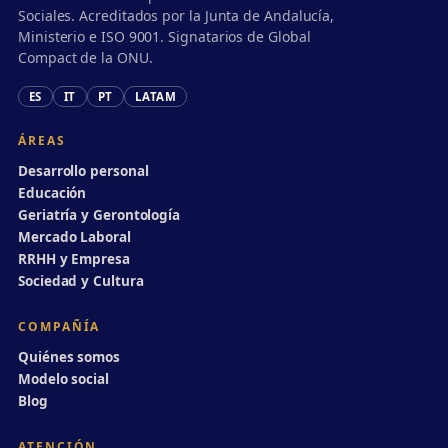
Sociales. Acreditados por la Junta de Andalucía,
Ministerio e ISO 9001. Signatarios de Global
Compact de la ONU.
ES
IT
PT
LATAM
ÁREAS
Desarrollo personal
Educación
Geriatría y Gerontología
Mercado Laboral
RRHH y Empresa
Sociedad y Cultura
COMPAÑÍA
Quiénes somos
Modelo social
Blog
ATENCIÓN