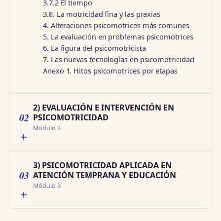
3.7.2 El tiempo
3.8. La motricidad fina y las praxias
4. Alteraciones psicomotrices más comunes
5. La evaluación en problemas psicomotrices
6. La figura del psicomotricista
7. Las nuevas tecnologías en psicomotricidad
Anexo 1. Hitos psicomotrices por etapas
2) EVALUACIÓN E INTERVENCIÓN EN
02
PSICOMOTRICIDAD
Módulo 2
3) PSICOMOTRICIDAD APLICADA EN
03
ATENCIÓN TEMPRANA Y EDUCACIÓN
Módulo 3