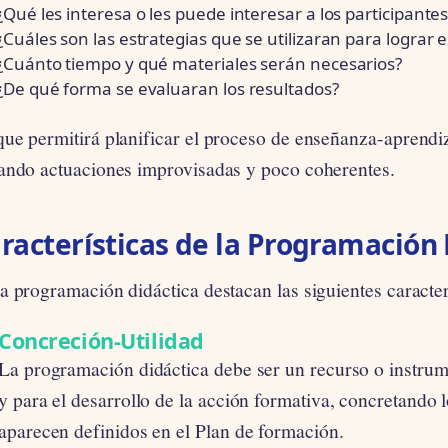
¿Qué les interesa o les puede interesar a los participantes
¿Cuáles son las estrategias que se utilizaran para lograr e
¿Cuánto tiempo y qué materiales serán necesarios?
¿De qué forma se evaluaran los resultados?
ue permitirá planificar el proceso de enseñanza-aprendiz
tando actuaciones improvisadas y poco coherentes.
racterísticas de la Programación 
a programación didáctica destacan las siguientes caracter
Concreción-Utilidad
La programación didáctica debe ser un recurso o instrume
y para el desarrollo de la acción formativa, concretando 
aparecen definidos en el Plan de formación.