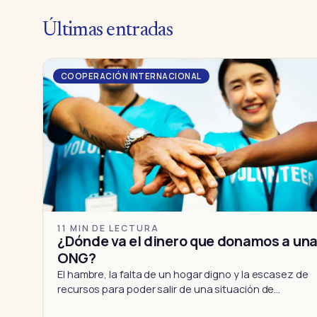
Últimas entradas
COOPERACIÓN INTERNACIONAL
11 MIN DE LECTURA
¿Dónde va el dinero que donamos a un
ONG?
El hambre, la falta de un hogar digno y la escasez de
recursos para poder salir de una situación de…