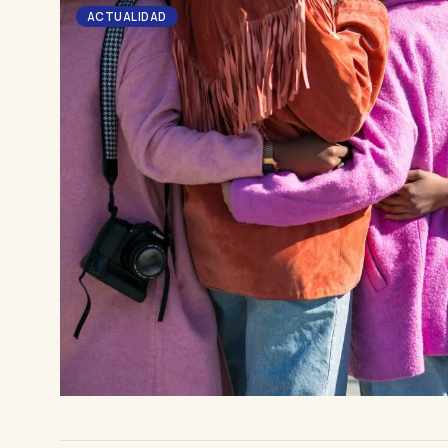
ACTUALIDAD