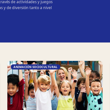
 través de actividades y juegos
s y de diversión tanto a nivel
ANIMACIÓN SOCIOCULTURAL