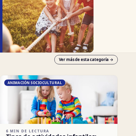
Ver más de esta categoría →
ANIMACIÓN SOCIOCULTURAL
6 MIN DE LECTURA