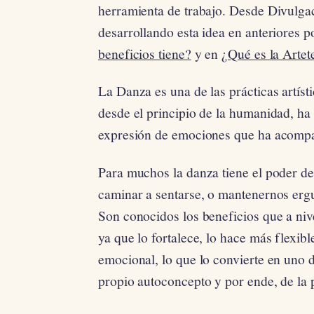
herramienta de trabajo. Desde Divulg
desarrollando esta idea en anteriores 
beneficios tiene?
y en
¿Qué es la Artet
La Danza es una de las prácticas artís
desde el principio de la humanidad, h
expresión de emociones que ha acompa
Para muchos la danza tiene el poder de 
caminar a sentarse, o mantenernos ergu
Son conocidos los beneficios que a niv
ya que lo fortalece, lo hace más flexi
emocional, lo que lo convierte en uno d
propio autoconcepto y por ende, de la 