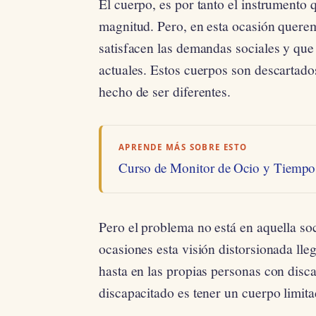
El cuerpo, es por tanto el instrumento 
magnitud. Pero, en esta ocasión querem
satisfacen las demandas sociales y que
actuales. Estos cuerpos son descartado
hecho de ser diferentes.
APRENDE MÁS SOBRE ESTO
Curso de Monitor de Ocio y Tiempo
Pero el problema no está en aquella soc
ocasiones esta visión distorsionada lleg
hasta en las propias personas con dis
discapacitado es tener un cuerpo limita