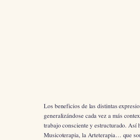
Los beneficios de las distintas expresi
generalizándose cada vez a más contex
trabajo consciente y estructurado. Así
Musicoterapia, la Arteterapia… que so