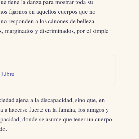
que tiene la danza para mostrar toda su
os fijarnos en aquellos cuerpos que no
 no responden a los cánones de belleza
s, marginados y discriminados, por el simple
 Libre
iedad ajena a la discapacidad, sino que, en
a a hacerse fuerte en la familia, los amigos y
capacidad, donde se asume que tener un cuerpo
do.