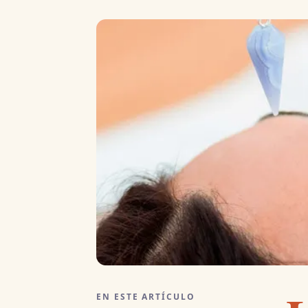
EN ESTE ARTÍCULO