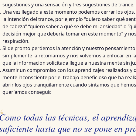
sugestiones y una sensación y tres sugestiones de trance.
Una vez llegado a este momento podemos cerrar los ojos
la intención del trance, por ejemplo “quiero saber qué sent
de cabeza” “quiero saber a qué se debe mi ansiedad” o “qui
decisión mejor que debería tomar en este momento” y no
respiración.
Si de pronto perdemos la atención y nuestro pensamiento no
simplemente la retomamos y nos volvemos a enfocar en la
que la información solicitada llegue a nuestra mente sin ju
Asumir un compromiso con los aprendizajes realizados y da
mente inconsciente por el trabajo beneficioso que ha real
abrir los ojos tranquilamente cuando sintamos que hemos
queríamos conseguir.
Como todas las técnicas, el aprendiza
suficiente hasta que no se pone en prá