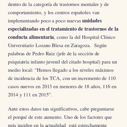
dentro de la categoría de trastornos mentales y de
comportamiento, y los centros españoles van
unidades
implementando poco a poco nuevas
especializadas en el tratamiento de trastornos de la
conducta alimentaria
, como la del Hospital Clínico
Universitario Lozano Blesa en Zaragoza. Según
palabras de Pedro Ruiz (jefe de la sección de
psiquiatría infanto juvenil del citado hospital) para un
medio local: “Hemos llegado a los niveles máximos
de incidencia de los TCA, con un incremento de 110
casos nuevos en 2013 en menores de 18 años, 116 en
2014 y 111 en 2015”.
Ante estos datos tan significativos, cabe preguntarse
el porqué de este aumento. Uno de los factores que
más inciden en la actualidad está estrechamente