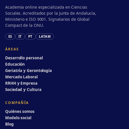
Academia online especializada en Ciencias
Sociales. Acreditados por la Junta de Andalucía,
Ministerio e ISO 9001. Signatarios de Global
Compact de la ONU.
ES
IT
PT
LATAM
ÁREAS
Desarrollo personal
Educación
Geriatría y Gerontología
Mercado Laboral
RRHH y Empresa
Sociedad y Cultura
COMPAÑÍA
Quiénes somos
Modelo social
Blog