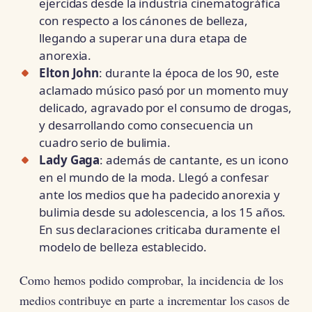
ejercidas desde la industria cinematográfica
con respecto a los cánones de belleza,
llegando a superar una dura etapa de
anorexia.
Elton John
: durante la época de los 90, este
aclamado músico pasó por un momento muy
delicado, agravado por el consumo de drogas,
y desarrollando como consecuencia un
cuadro serio de bulimia.
Lady Gaga
: además de cantante, es un icono
en el mundo de la moda. Llegó a confesar
ante los medios que ha padecido anorexia y
bulimia desde su adolescencia, a los 15 años.
En sus declaraciones criticaba duramente el
modelo de belleza establecido.
Como hemos podido comprobar, la incidencia de los
medios contribuye en parte a incrementar los casos de