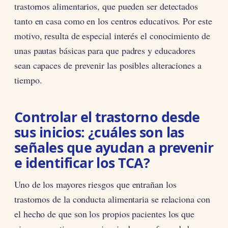
trastornos alimentarios, que pueden ser detectados
tanto en casa como en los centros educativos. Por este
motivo, resulta de especial interés el conocimiento de
unas pautas básicas para que padres y educadores
sean capaces de prevenir las posibles alteraciones a
tiempo.
Controlar el trastorno desde
sus inicios: ¿cuáles son las
señales que ayudan a prevenir
e identificar los TCA?
Uno de los mayores riesgos que entrañan los
trastornos de la conducta alimentaria se relaciona con
el hecho de que son los propios pacientes los que