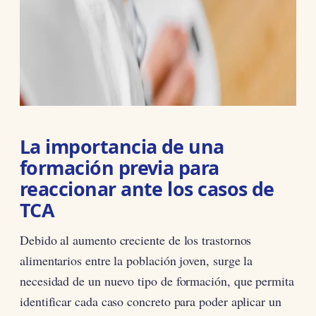
La importancia de una
formación previa para
reaccionar ante los casos de
TCA
Debido al aumento creciente de los trastornos
alimentarios entre la población joven, surge la
necesidad de un nuevo tipo de formación, que permita
identificar cada caso concreto para poder aplicar un