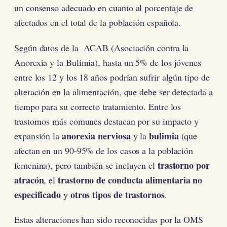
un consenso adecuado en cuanto al porcentaje de
afectados en el total de la población española.
Según datos de la ACAB (Asociación contra la
Anorexia y la Bulimia), hasta un 5% de los jóvenes
entre los 12 y los 18 años podrían sufrir algún tipo de
alteración en la alimentación, que debe ser detectada a
tiempo para su correcto tratamiento. Entre los
trastornos más comunes destacan por su impacto y
anorexia nerviosa
bulimia
expansión la
y la
(que
afectan en un 90-95% de los casos a la población
trastorno por
femenina), pero también se incluyen el
atracón
trastorno de conducta alimentaria no
, el
especificado
otros tipos de trastornos
y
.
Estas alteraciones han sido reconocidas por la OMS