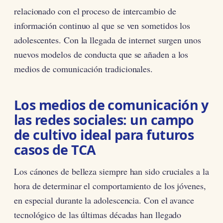
relacionado con el proceso de intercambio de
información continuo al que se ven sometidos los
adolescentes. Con la llegada de internet surgen unos
nuevos modelos de conducta que se añaden a los
medios de comunicación tradicionales.
Los medios de comunicación y
las redes sociales: un campo
de cultivo ideal para futuros
casos de TCA
Los cánones de belleza siempre han sido cruciales a la
hora de determinar el comportamiento de los jóvenes,
en especial durante la adolescencia. Con el avance
tecnológico de las últimas décadas han llegado