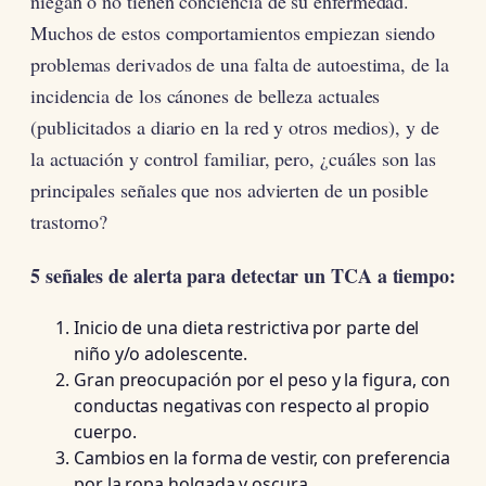
niegan o no tienen conciencia de su enfermedad.
Muchos de estos comportamientos empiezan siendo
problemas derivados de una falta de autoestima, de la
incidencia de los cánones de belleza actuales
(publicitados a diario en la red y otros medios), y de
la actuación y control familiar, pero, ¿cuáles son las
principales señales que nos advierten de un posible
trastorno?
5 señales de alerta para detectar un TCA a tiempo:
Inicio de una dieta restrictiva por parte del
niño y/o adolescente.
Gran preocupación por el peso y la figura, con
conductas negativas con respecto al propio
cuerpo.
Cambios en la forma de vestir, con preferencia
por la ropa holgada y oscura.