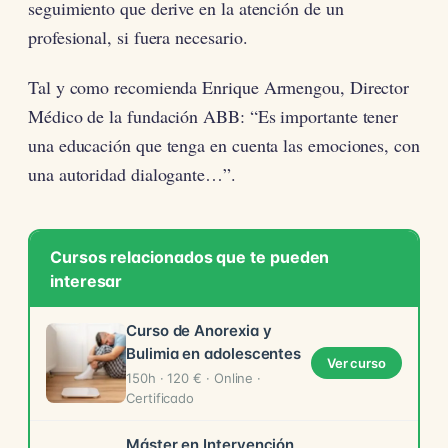
seguimiento que derive en la atención de un
profesional, si fuera necesario.
Tal y como recomienda Enrique Armengou, Director
Médico de la fundación ABB: “Es importante tener
una educación que tenga en cuenta las emociones, con
una autoridad dialogante…”.
Cursos relacionados que te pueden
interesar
Curso de Anorexia y
Bulimia en adolescentes
Ver curso
150h · 120 € · Online ·
Certificado
Máster en Intervención