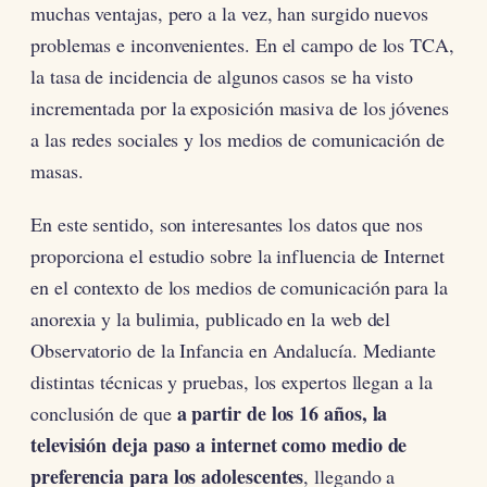
muchas ventajas, pero a la vez, han surgido nuevos
problemas e inconvenientes. En el campo de los TCA,
la tasa de incidencia de algunos casos se ha visto
incrementada por la exposición masiva de los jóvenes
a las redes sociales y los medios de comunicación de
masas.
En este sentido, son interesantes los datos que nos
proporciona el estudio sobre la influencia de Internet
en el contexto de los medios de comunicación para la
anorexia y la bulimia, publicado en la web del
Observatorio de la Infancia en Andalucía. Mediante
distintas técnicas y pruebas, los expertos llegan a la
a partir de los 16 años, la
conclusión de que
televisión deja paso a internet como medio de
preferencia para los adolescentes
, llegando a