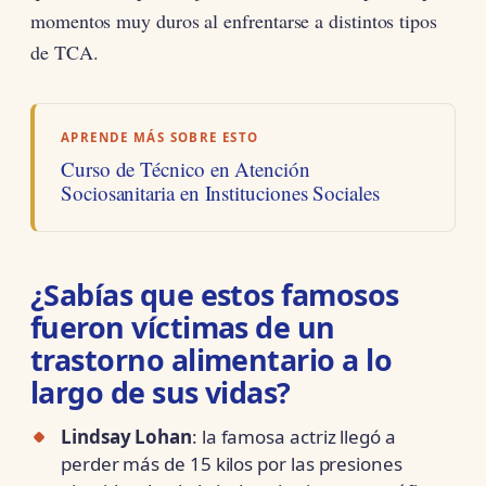
momentos muy duros al enfrentarse a distintos tipos
de TCA.
APRENDE MÁS SOBRE ESTO
Curso de Técnico en Atención
Sociosanitaria en Instituciones Sociales
¿Sabías que estos famosos
fueron víctimas de un
trastorno alimentario a lo
largo de sus vidas?
Lindsay Lohan
: la famosa actriz llegó a
perder más de 15 kilos por las presiones