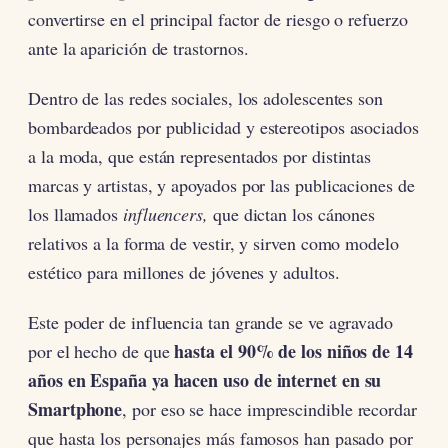
convertirse en el principal factor de riesgo o refuerzo
ante la aparición de trastornos.
Dentro de las redes sociales, los adolescentes son
bombardeados por publicidad y estereotipos asociados
a la moda, que están representados por distintas
marcas y artistas, y apoyados por las publicaciones de
los llamados
influencers,
que dictan los cánones
relativos a la forma de vestir, y sirven como modelo
estético para millones de jóvenes y adultos.
Este poder de influencia tan grande se ve agravado
hasta el 90% de los niños de 14
por el hecho de que
años en España ya hacen uso de internet en su
Smartphone
, por eso se hace imprescindible recordar
que hasta los personajes más famosos han pasado por