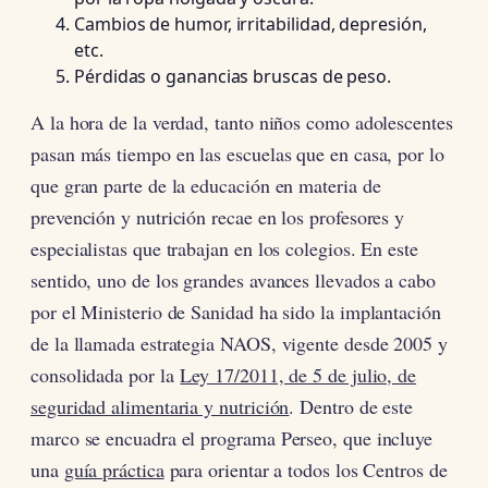
Cambios de humor, irritabilidad, depresión,
etc.
Pérdidas o ganancias bruscas de peso.
A la hora de la verdad, tanto niños como adolescentes
pasan más tiempo en las escuelas que en casa, por lo
que gran parte de la educación en materia de
prevención y nutrición recae en los profesores y
especialistas que trabajan en los colegios. En este
sentido, uno de los grandes avances llevados a cabo
por el Ministerio de Sanidad ha sido la implantación
de la llamada estrategia NAOS, vigente desde 2005 y
consolidada por la
Ley 17/2011, de 5 de julio, de
seguridad alimentaria y nutrición
. Dentro de este
marco se encuadra el programa Perseo, que incluye
una
guía práctica
para orientar a todos los Centros de