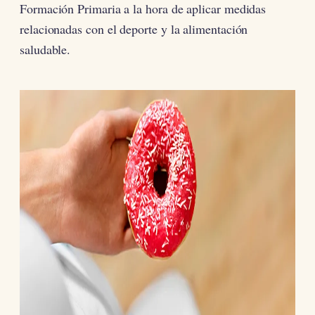
Formación Primaria a la hora de aplicar medidas
relacionadas con el deporte y la alimentación
saludable.