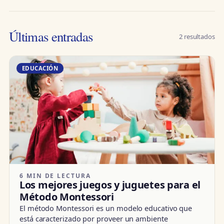
Últimas entradas
2 resultados
EDUCACIÓN
6 MIN DE LECTURA
Los mejores juegos y juguetes para el
Método Montessori
El método Montessori es un modelo educativo que
está caracterizado por proveer un ambiente