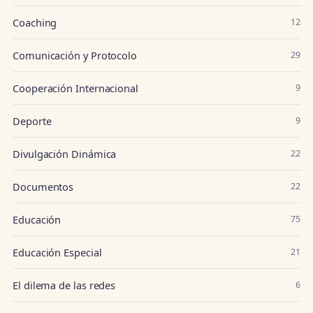
Coaching
12
Comunicación y Protocolo
29
Cooperación Internacional
9
Deporte
9
Divulgación Dinámica
22
Documentos
22
Educación
75
Educación Especial
21
El dilema de las redes
6