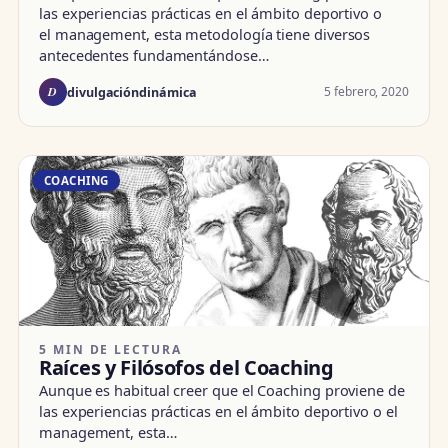
las experiencias prácticas en el ámbito deportivo o
el management, esta metodología tiene diversos
antecedentes fundamentándose…
D
5 febrero, 2020
divulgacióndinámica
COACHING
5 MIN DE LECTURA
Raíces y Filósofos del Coaching
Aunque es habitual creer que el Coaching proviene de
las experiencias prácticas en el ámbito deportivo o el
management, esta…