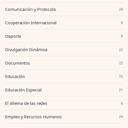
Comunicación y Protocolo
29
Cooperación Internacional
9
Deporte
9
Divulgación Dinámica
22
Documentos
22
Educación
75
Educación Especial
21
El dilema de las redes
6
Empleo y Recursos Humanos
29