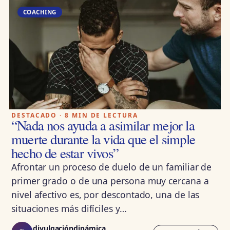
COACHING
DESTACADO · 8 MIN DE LECTURA
“Nada nos ayuda a asimilar mejor la
muerte durante la vida que el simple
hecho de estar vivos”
Afrontar un proceso de duelo de un familiar de
primer grado o de una persona muy cercana a
nivel afectivo es, por descontado, una de las
situaciones más difíciles y…
divulgacióndinámica