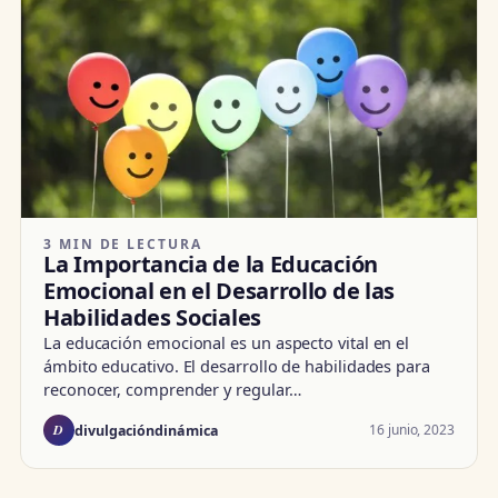
3 MIN DE LECTURA
La Importancia de la Educación
Emocional en el Desarrollo de las
Habilidades Sociales
La educación emocional es un aspecto vital en el
ámbito educativo. El desarrollo de habilidades para
reconocer, comprender y regular…
D
16 junio, 2023
divulgacióndinámica