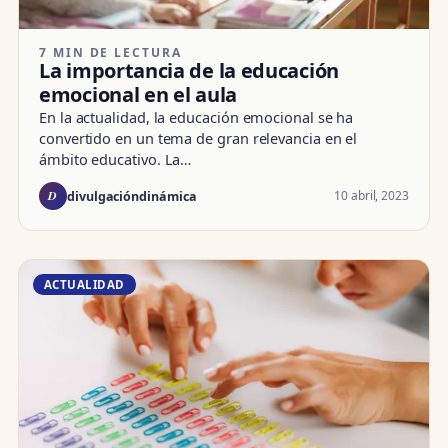
7 MIN DE LECTURA
La importancia de la educación
emocional en el aula
En la actualidad, la educación emocional se ha
convertido en un tema de gran relevancia en el
ámbito educativo. La…
D
10 abril, 2023
divulgacióndinámica
ACTUALIDAD