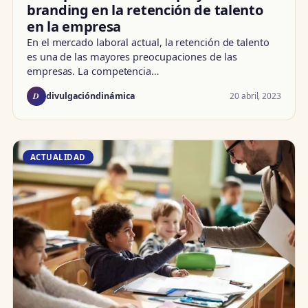
branding en la retención de talento
en la empresa
En el mercado laboral actual, la retención de talento
es una de las mayores preocupaciones de las
empresas. La competencia…
D
20 abril, 2023
divulgacióndinámica
ACTUALIDAD