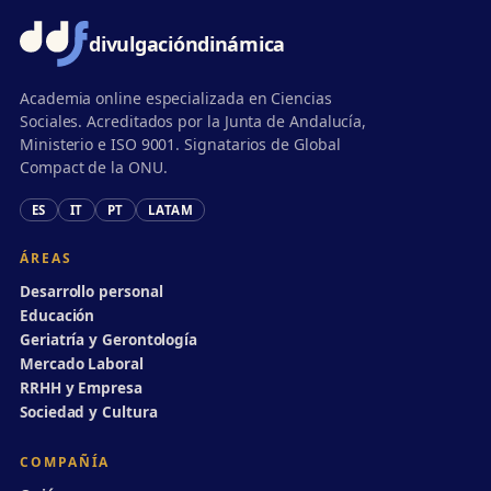
divulgación
dinámica
Academia online especializada en Ciencias
Sociales. Acreditados por la Junta de Andalucía,
Ministerio e ISO 9001. Signatarios de Global
Compact de la ONU.
ES
IT
PT
LATAM
ÁREAS
Desarrollo personal
Educación
Geriatría y Gerontología
Mercado Laboral
RRHH y Empresa
Sociedad y Cultura
COMPAÑÍA