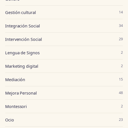
Gestión cultural
14
Integración Social
34
Intervención Social
29
Lengua de Signos
2
Marketing digital
2
Mediación
15
Mejora Personal
48
Montessori
2
Ocio
23