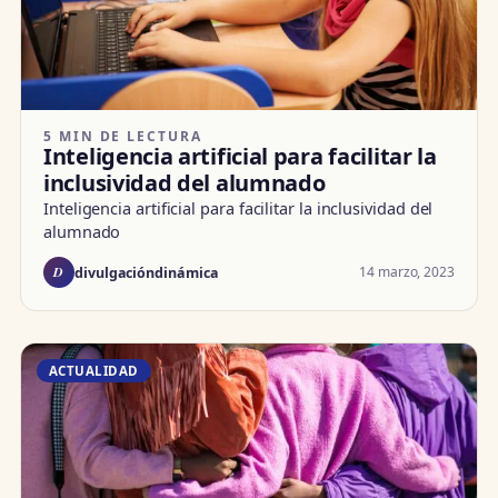
5 MIN DE LECTURA
Inteligencia artificial para facilitar la
inclusividad del alumnado
Inteligencia artificial para facilitar la inclusividad del
alumnado
D
14 marzo, 2023
divulgacióndinámica
ACTUALIDAD