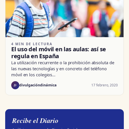
4 MIN DE LECTURA
El uso del móvil en las aulas: así se
regula en España
La utilización recurrente o la prohibición absoluta de
las nuevas tecnologías y en concreto del teléfono
móvil en los colegios…
D
17 febrero, 2020
divulgacióndinámica
Recibe el Diario