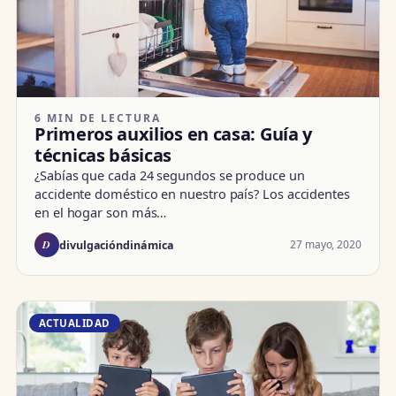
6 MIN DE LECTURA
Primeros auxilios en casa: Guía y
técnicas básicas
¿Sabías que cada 24 segundos se produce un
accidente doméstico en nuestro país? Los accidentes
en el hogar son más…
D
27 mayo, 2020
divulgacióndinámica
ACTUALIDAD