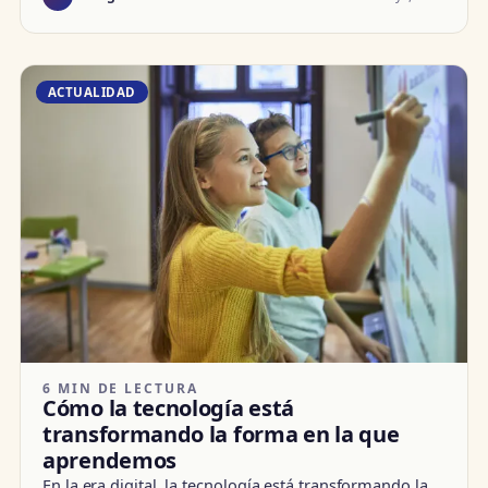
ACTUALIDAD
6 MIN DE LECTURA
Cómo la tecnología está
transformando la forma en la que
aprendemos
En la era digital, la tecnología está transformando la