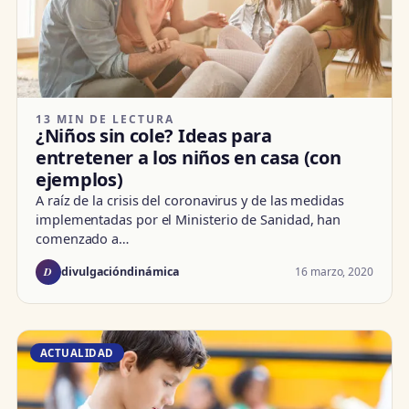
13 MIN DE LECTURA
¿Niños sin cole? Ideas para
entretener a los niños en casa (con
ejemplos)
A raíz de la crisis del coronavirus y de las medidas
implementadas por el Ministerio de Sanidad, han
comenzado a…
D
16 marzo, 2020
divulgacióndinámica
ACTUALIDAD