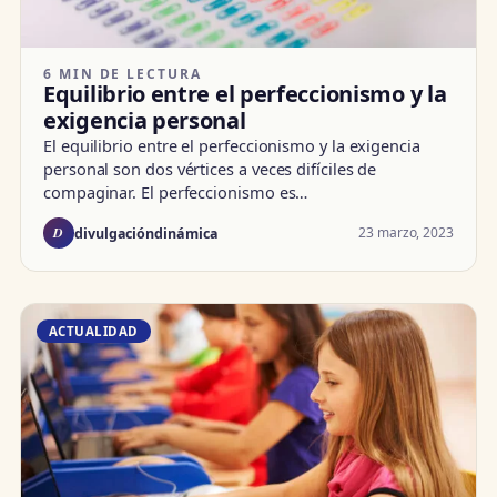
6 MIN DE LECTURA
Equilibrio entre el perfeccionismo y la
exigencia personal
El equilibrio entre el perfeccionismo y la exigencia
personal son dos vértices a veces difíciles de
compaginar. El perfeccionismo es…
D
23 marzo, 2023
divulgacióndinámica
ACTUALIDAD