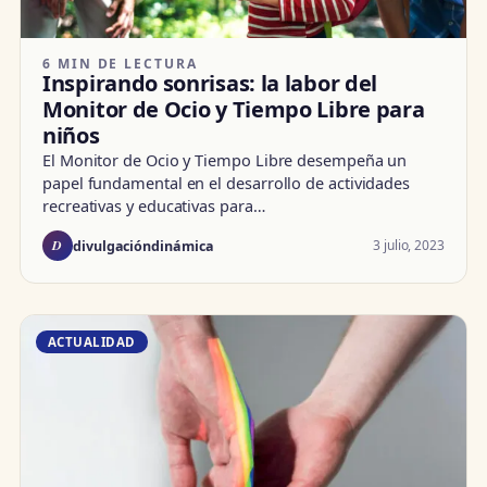
6 MIN DE LECTURA
Inspirando sonrisas: la labor del
Monitor de Ocio y Tiempo Libre para
niños
El Monitor de Ocio y Tiempo Libre desempeña un
papel fundamental en el desarrollo de actividades
recreativas y educativas para…
D
3 julio, 2023
divulgacióndinámica
ACTUALIDAD