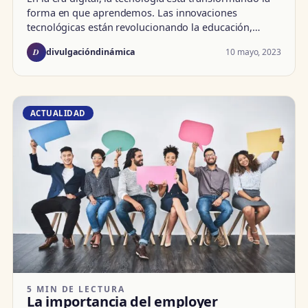
forma en que aprendemos. Las innovaciones
tecnológicas están revolucionando la educación,…
D
10 mayo, 2023
divulgacióndinámica
ACTUALIDAD
5 MIN DE LECTURA
La importancia del employer