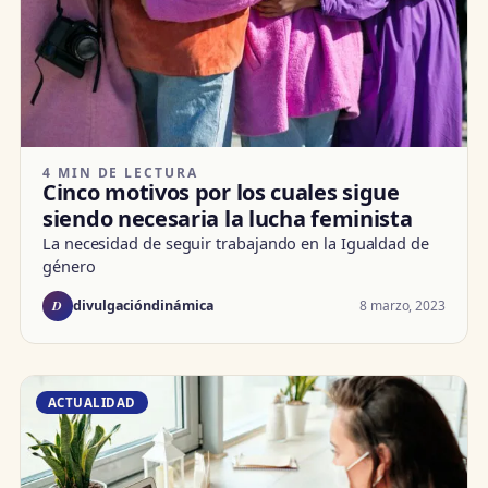
4 MIN DE LECTURA
Cinco motivos por los cuales sigue
siendo necesaria la lucha feminista
La necesidad de seguir trabajando en la Igualdad de
género
D
8 marzo, 2023
divulgacióndinámica
ACTUALIDAD