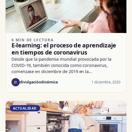
6 MIN DE LECTURA
E-learning: el proceso de aprendizaje
en tiempos de coronavirus
Desde que la pandemia mundial provocada por la
COVID-19, también conocida como coronavirus,
comenzase en diciembre de 2019 en la…
D
1 diciembre, 2020
divulgacióndinámica
ACTUALIDAD