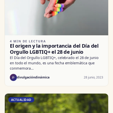
4 MIN DE LECTURA
El origen y la importancia del Día del
Orgullo LGBTIQ+ el 28 de junio
El Día del Orgullo LGBTIQ+, celebrado el 28 de junio
en todo el mundo, es una fecha emblemática que
conmemora…
D
28 junio, 2023
divulgacióndinámica
ACTUALIDAD