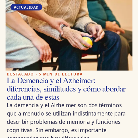
ACTUALIDAD
DESTACADO · 5 MIN DE LECTURA
La Demencia y el Azheimer:
diferencias, similitudes y cómo abordar
cada una de estas
La demencia y el Alzheimer son dos términos
que a menudo se utilizan indistintamente para
describir problemas de memoria y funciones
cognitivas. Sin embargo, es importante