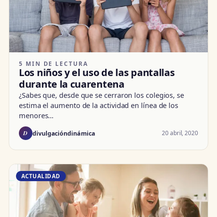
5 MIN DE LECTURA
Los niños y el uso de las pantallas
durante la cuarentena
¿Sabes que, desde que se cerraron los colegios, se
estima el aumento de la actividad en línea de los
menores…
D
20 abril, 2020
divulgacióndinámica
ACTUALIDAD