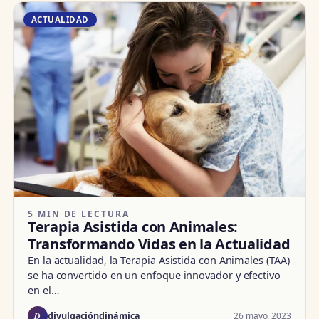
ACTUALIDAD
5 MIN DE LECTURA
Terapia Asistida con Animales:
Transformando Vidas en la Actualidad
En la actualidad, la Terapia Asistida con Animales (TAA)
se ha convertido en un enfoque innovador y efectivo
en el…
D
26 mayo, 2023
divulgacióndinámica