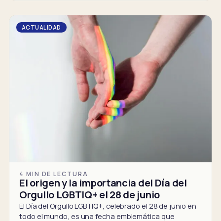
ACTUALIDAD
4 MIN DE LECTURA
El origen y la importancia del Día del
Orgullo LGBTIQ+ el 28 de junio
El Día del Orgullo LGBTIQ+, celebrado el 28 de junio en
todo el mundo, es una fecha emblemática que