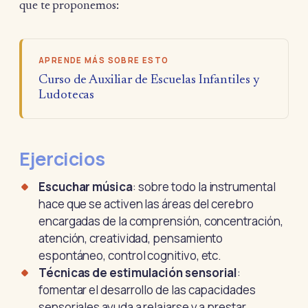
que te proponemos:
APRENDE MÁS SOBRE ESTO
Curso de Auxiliar de Escuelas Infantiles y
Ludotecas
Ejercicios
Escuchar música
: sobre todo la instrumental
hace que se activen las áreas del cerebro
encargadas de la comprensión, concentración,
atención, creatividad, pensamiento
espontáneo, control cognitivo, etc.
Técnicas de estimulación sensorial
:
fomentar el desarrollo de las capacidades
sensoriales ayuda a relajarse y a prestar