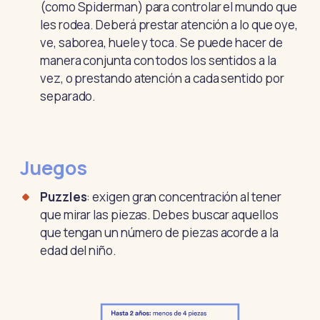
(como Spiderman) para controlar el mundo que
les rodea. Deberá prestar atención a lo que oye,
ve, saborea, huele y toca. Se puede hacer de
manera conjunta con todos los sentidos a la
vez, o prestando atención a cada sentido por
separado.
Juegos
Puzzles
: exigen gran concentración al tener
que mirar las piezas. Debes buscar aquellos
que tengan un número de piezas acorde a la
edad del niño.