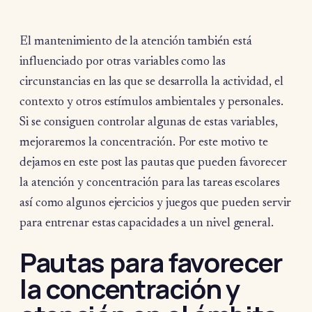
El mantenimiento de la atención también está
influenciado por otras variables como las
circunstancias en las que se desarrolla la actividad, el
contexto y otros estímulos ambientales y personales.
Si se consiguen controlar algunas de estas variables,
mejoraremos la concentración. Por este motivo te
dejamos en este post las pautas que pueden favorecer
la atención y concentración para las tareas escolares
así como algunos ejercicios y juegos que pueden servir
para entrenar estas capacidades a un nivel general.
Pautas para favorecer
la concentración y