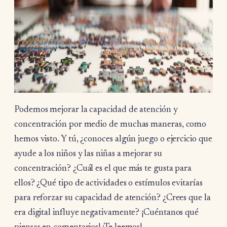
Podemos mejorar la capacidad de atención y
concentración por medio de muchas maneras, como
hemos visto. Y tú, ¿conoces algún juego o ejercicio que
ayude a los niños y las niñas a mejorar su
concentración? ¿Cuál es el que más te gusta para
ellos? ¿Qué tipo de actividades o estímulos evitarías
para reforzar su capacidad de atención? ¿Crees que la
era digital influye negativamente? ¡Cuéntanos qué