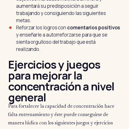
aumentará su predisposición a seguir
trabajando y consiguiendo las siguientes
metas.
Reforzar los logros con
comentarios positivos
y enseñarle a autorreforzarse para que se
sienta orgulloso del trabajo que está
realizando.
Ejercicios y juegos
para mejorar la
concentración a nivel
general
Para fortalecer la capacidad de concentración hace
falta entrenamiento y éste puede conseguirse de
manera lúdica con los siguientes juegos y ejercicios