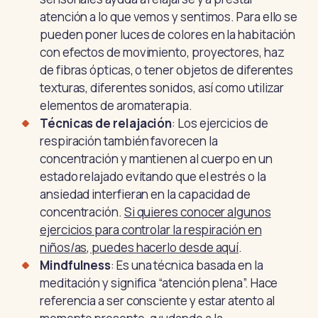
atención a lo que vemos y sentimos. Para ello se
pueden poner luces de colores en la habitación
con efectos de movimiento, proyectores, haz
de fibras ópticas, o tener objetos de diferentes
texturas, diferentes sonidos, así como utilizar
elementos de aromaterapia.
Técnicas de relajación
: Los ejercicios de
respiración también favorecen la
concentración y mantienen al cuerpo en un
estado relajado evitando que el estrés o la
ansiedad interfieran en la capacidad de
concentración.
Si quieres conocer algunos
ejercicios para controlar la respiración en
niños/as, puedes hacerlo desde aquí
.
Mindfulness
: Es una técnica basada en la
meditación y significa “atención plena”. Hace
referencia a ser consciente y estar atento al