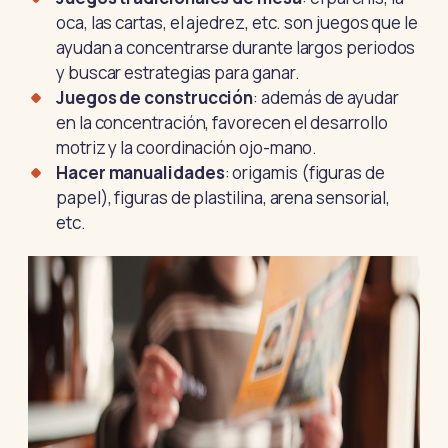
oca, las cartas, el ajedrez, etc. son juegos que le
ayudan a concentrarse durante largos periodos
y buscar estrategias para ganar.
Juegos de construcción
: además de ayudar
en la concentración, favorecen el desarrollo
motriz y la coordinación ojo-mano.
Hacer manualidades
: origamis (figuras de
papel), figuras de plastilina, arena sensorial,
etc.