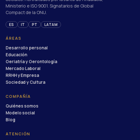
Ministerio e ISO 9001. Signatarios de Global
Compact de la ONU.
ES
IT
PT
LATAM
ÁREAS
Desarrollo personal
Educación
Geriatría y Gerontología
Mercado Laboral
RRHH y Empresa
Sociedad y Cultura
COMPAÑÍA
Quiénes somos
Modelo social
Blog
ATENCIÓN