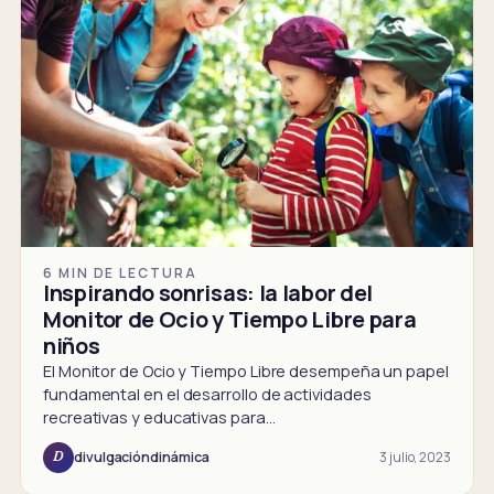
6 MIN DE LECTURA
Inspirando sonrisas: la labor del
Monitor de Ocio y Tiempo Libre para
niños
El Monitor de Ocio y Tiempo Libre desempeña un papel
fundamental en el desarrollo de actividades
recreativas y educativas para…
3 julio, 2023
divulgacióndinámica
D