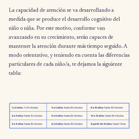
La capacidad de atención se va desarrollando a
medida que se produce el desarrollo cognitivo del
niño o niña. Por este motivo, conforme van
avanzando en su crecimiento, serán capaces de
mantener la atención durante más tiempo seguido. A
modo orientativo, y teniendo en cuenta las diferencias
particulares de cada niño/a, te dejamos la siguiente
tabla: