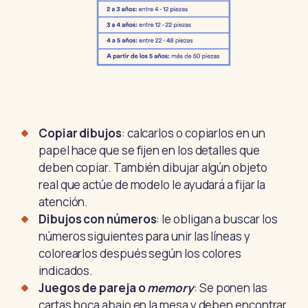
Copiar dibujos
: calcarlos o copiarlos en un
papel hace que se fijen en los detalles que
deben copiar. También dibujar algún objeto
real que actúe de modelo le ayudará a fijar la
atención.
Dibujos con números
: le obligan a buscar los
números siguientes para unir las líneas y
colorearlos después según los colores
indicados.
Juegos de pareja o
memory
: Se ponen las
cartas boca abajo en la mesa y deben encontrar