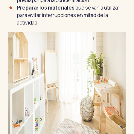
predisponga a la concentración.
Preparar los materiales
que se van a utilizar
para evitar interrupciones en mitad de la
actividad.