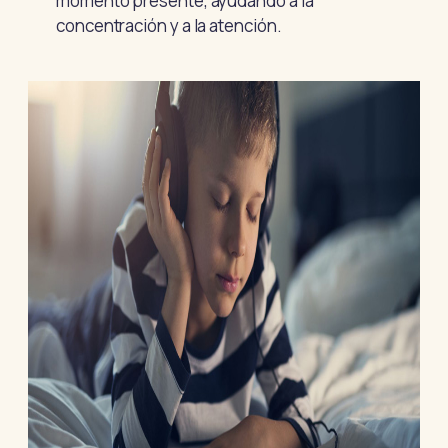
momento presente, ayudando a la
concentración y a la atención.