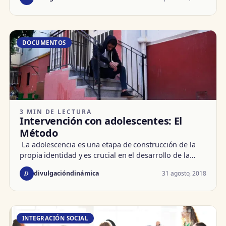
DOCUMENTOS
3 MIN DE LECTURA
Intervención con adolescentes: El
Método
La adolescencia es una etapa de construcción de la
propia identidad y es crucial en el desarrollo de la…
D
31 agosto, 2018
divulgacióndinámica
INTEGRACIÓN SOCIAL