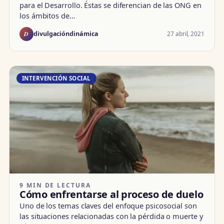
para el Desarrollo. Éstas se diferencian de las ONG en
los ámbitos de…
D
27 abril, 2021
divulgacióndinámica
INTERVENCIÓN SOCIAL
9 MIN DE LECTURA
Cómo enfrentarse al proceso de duelo
Uno de los temas claves del enfoque psicosocial son
las situaciones relacionadas con la pérdida o muerte y