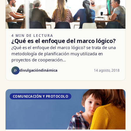
4 MIN DE LECTURA
¿Qué es el enfoque del marco lógico?
¿Qué es el enfoque del marco lógico? se trata de una
metodología de planificación muy utilizada en
proyectos de cooperación…
D
14 agosto, 2018
divulgacióndinámica
COMUNICACIÓN Y PROTOCOLO