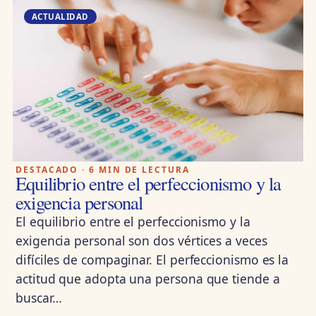
ACTUALIDAD
DESTACADO · 6 MIN DE LECTURA
Equilibrio entre el perfeccionismo y la
exigencia personal
El equilibrio entre el perfeccionismo y la
exigencia personal son dos vértices a veces
difíciles de compaginar. El perfeccionismo es la
actitud que adopta una persona que tiende a
buscar…