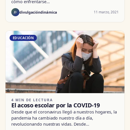
cómo enfrentarse…
D
11 marzo, 2021
divulgacióndinámica
EDUCACIÓN
4 MIN DE LECTURA
El acoso escolar por la COVID-19
Desde que el coronavirus llegó a nuestros hogares, la
pandemia ha cambiado nuestro día a día,
revolucionando nuestras vidas. Desde…