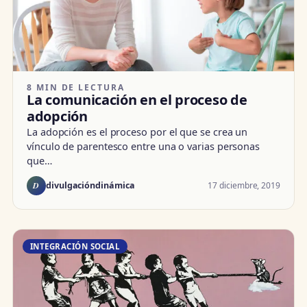
8 MIN DE LECTURA
La comunicación en el proceso de
adopción
La adopción es el proceso por el que se crea un
vínculo de parentesco entre una o varias personas
que…
D
17 diciembre, 2019
divulgacióndinámica
INTEGRACIÓN SOCIAL