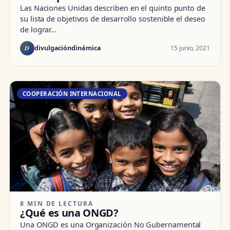
Las Naciones Unidas describen en el quinto punto de
su lista de objetivos de desarrollo sostenible el deseo
de lograr…
D
15 junio, 2021
divulgacióndinámica
COOPERACIÓN INTERNACIONAL
8 MIN DE LECTURA
¿Qué es una ONGD?
Una ONGD es una Organización No Gubernamental