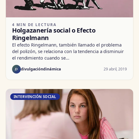
4 MIN DE LECTURA
Holgazanería social o Efecto
Ringelmann
El efecto Ringelmann, también llamado el problema
del polizón, se relaciona con la tendencia a disminuir
el rendimiento cuando se…
D
29 abril, 2019
divulgacióndinámica
INTERVENCIÓN SOCIAL