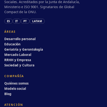
Sociales. Acreditados por la Junta de Andalucía,
Ministerio e ISO 9001. Signatarios de Global
Compact de la ONU.
ES
IT
PT
LATAM
ÁREAS
Desarrollo personal
Educación
Geriatría y Gerontología
Mercado Laboral
RRHH y Empresa
Sociedad y Cultura
COMPAÑÍA
Quiénes somos
Modelo social
Blog
ATENCIÓN