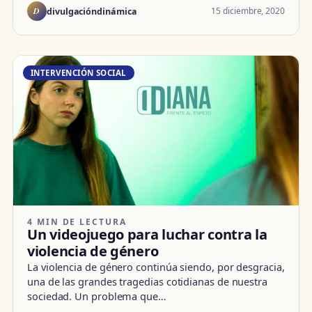
D
15 diciembre, 2020
divulgacióndinámica
INTERVENCIÓN SOCIAL
4 MIN DE LECTURA
Un videojuego para luchar contra la
violencia de género
La violencia de género continúa siendo, por desgracia,
una de las grandes tragedias cotidianas de nuestra
sociedad. Un problema que…