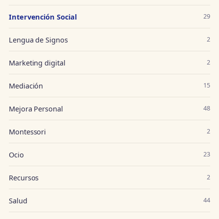
Intervención Social
29
Lengua de Signos
2
Marketing digital
2
Mediación
15
Mejora Personal
48
Montessori
2
Ocio
23
Recursos
2
Salud
44