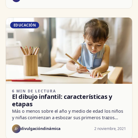
EDUCACIÓN
6 MIN DE LECTURA
El dibujo infantil: características y
etapas
Más o menos sobre el año y medio de edad los niños
y niñas comienzan a esbozar sus primeros trazos…
D
2 noviembre, 2021
divulgacióndinámica