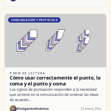
COMUNICACIÓN Y PROTOCOLO
9 MIN DE LECTURA
Cómo usar correctamente el punto, la
coma y el punto y coma
Los signos de puntuación responden a la necesidad
que se tiene en la comunicación de ordenar las ideas
de acuerdo…
D
21 enero, 2022
divulgacióndinámica