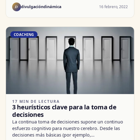
D
16 febrero, 2022
divulgacióndinámica
COACHING
17 MIN DE LECTURA
3 heurísticos clave para la toma de
decisiones
La continua toma de decisiones supone un continuo
esfuerzo cognitivo para nuestro cerebro. Desde las
decisiones más básicas (por ejemplo,…