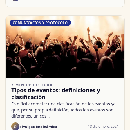
COMUNICACIÓN Y PROTOCOLO
7 MIN DE LECTURA
Tipos de eventos: definiciones y
clasificación
Es difícil acometer una clasificación de los eventos ya
que, por su propia definición, todos los eventos son
diferentes, únicos…
D
13 diciembre, 2021
divulgacióndinámica