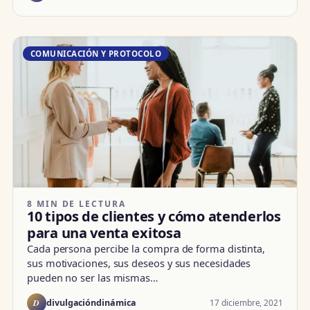
COMUNICACIÓN Y PROTOCOLO
8 MIN DE LECTURA
10 tipos de clientes y cómo atenderlos
para una venta exitosa
Cada persona percibe la compra de forma distinta,
sus motivaciones, sus deseos y sus necesidades
pueden no ser las mismas…
D
17 diciembre, 2021
divulgacióndinámica