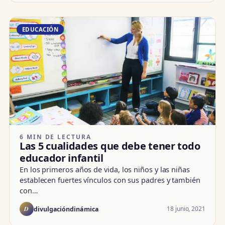
EDUCACIÓN
6 MIN DE LECTURA
Las 5 cualidades que debe tener todo
educador infantil
En los primeros años de vida, los niños y las niñas
establecen fuertes vínculos con sus padres y también
con…
D
18 junio, 2021
divulgacióndinámica