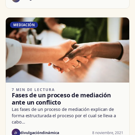
MEDIACIÓN
7 MIN DE LECTURA
Fases de un proceso de mediación
ante un conflicto
Las fases de un proceso de mediación explican de
forma estructurada el proceso por el cual se lleva a
cabo…
D
8 noviembre, 2021
divulgacióndinámica