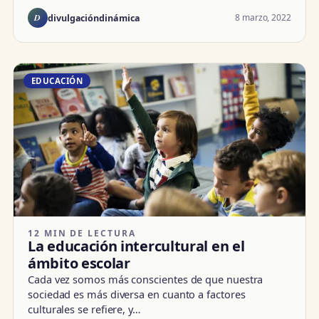
D
8 marzo, 2022
divulgacióndinámica
EDUCACIÓN
12 MIN DE LECTURA
La educación intercultural en el
ámbito escolar
Cada vez somos más conscientes de que nuestra
sociedad es más diversa en cuanto a factores
culturales se refiere, y…