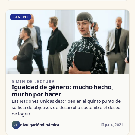
GÉNERO
5 MIN DE LECTURA
Igualdad de género: mucho hecho,
mucho por hacer
Las Naciones Unidas describen en el quinto punto de
su lista de objetivos de desarrollo sostenible el deseo
de lograr…
D
15 junio, 2021
divulgacióndinámica