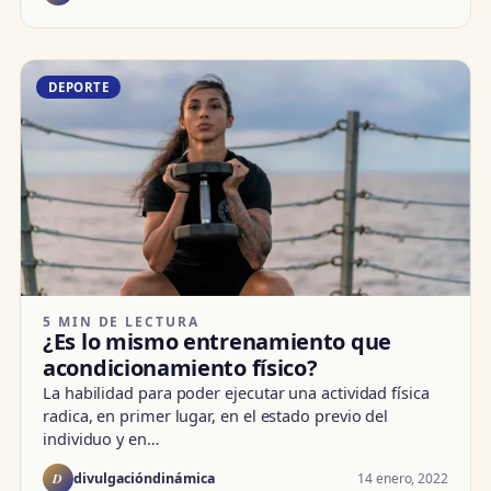
DEPORTE
5 MIN DE LECTURA
¿Es lo mismo entrenamiento que
acondicionamiento físico?
La habilidad para poder ejecutar una actividad física
radica, en primer lugar, en el estado previo del
individuo y en…
D
14 enero, 2022
divulgacióndinámica