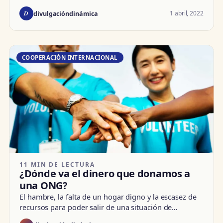
D
1 abril, 2022
divulgacióndinámica
COOPERACIÓN INTERNACIONAL
11 MIN DE LECTURA
¿Dónde va el dinero que donamos a
una ONG?
El hambre, la falta de un hogar digno y la escasez de
recursos para poder salir de una situación de…