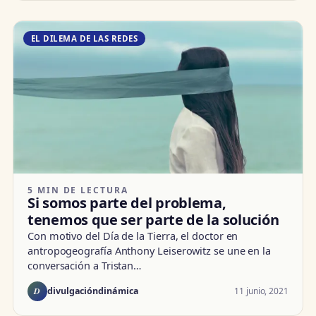
EL DILEMA DE LAS REDES
5 MIN DE LECTURA
Si somos parte del problema,
tenemos que ser parte de la solución
Con motivo del Día de la Tierra, el doctor en
antropogeografía Anthony Leiserowitz se une en la
conversación a Tristan…
D
11 junio, 2021
divulgacióndinámica