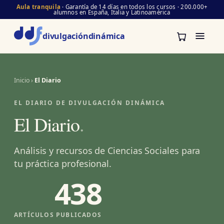
Aula tranquila
· Garantía de 14 días en todos los cursos · 200.000+
alumnos en España, Italia y Latinoamérica
divulgación
dinámica
Inicio
›
El Diario
EL DIARIO DE DIVULGACIÓN DINÁMICA
El Diario
.
Análisis y recursos de Ciencias Sociales para
tu práctica profesional.
438
ARTÍCULOS PUBLICADOS