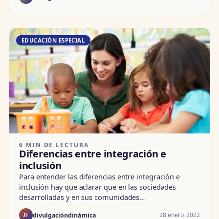
EDUCACIÓN ESPECIAL
6 MIN DE LECTURA
Diferencias entre integración e
inclusión
Para entender las diferencias entre integración e
inclusión hay que aclarar que en las sociedades
desarrolladas y en sus comunidades…
D
28 enero, 2022
divulgacióndinámica